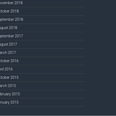
ovember 2018
ctober 2018
eptember 2018
ugust 2018
eptember 2017
ugust 2017
arch 2017
ctober 2016
ril 2016
ctober 2015
arch 2015
ebruary 2015
anuary 2015