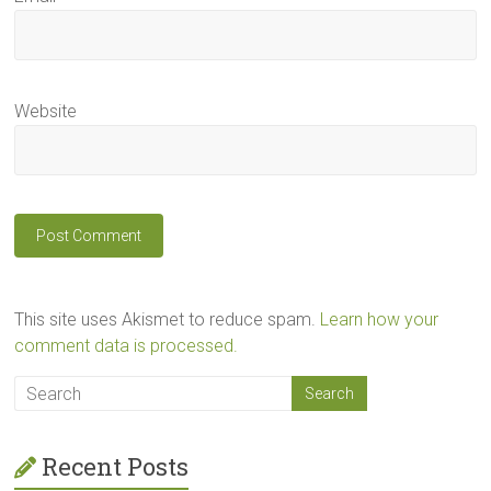
Website
This site uses Akismet to reduce spam.
Learn how your
comment data is processed.
Recent Posts