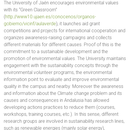
The University of Jaén encourages environmental values
with its “Green Classroom”
(
http://www10.ujaen.es/conocenos/organos-
gobierno/vicinf/aulaverde
), it launches aid grant
competitions and projects for international cooperation and
organizes awareness-raising campaigns and collects
different materials for different causes. Proof of this is the
commitment to a sustainable development and the
promotion of environmental values. The University maintains
engagement with the sustainability concepts through the
environmental volunteer programs, the environmental
information point to evaluate and improve environmental
quality in the campus and nearby. Moreover the awareness
and information about the Climate change problem and its
causes and consequences in Andalusia has allowed
developing actions practices to reduce them (courses,
workshops, training courses, etc.). In this sense, different
research groups are involved in sustainability research lines,
such as renewable energies (mainly solar energy),