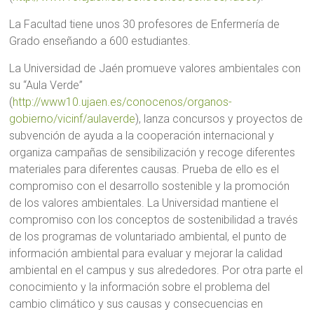
La Facultad tiene unos 30 profesores de Enfermería de
Grado enseñando a 600 estudiantes.
La Universidad de Jaén promueve valores ambientales con
su “Aula Verde”
(
http://www10.ujaen.es/conocenos/organos-
gobierno/vicinf/aulaverde
), lanza concursos y proyectos de
subvención de ayuda a la cooperación internacional y
organiza campañas de sensibilización y recoge diferentes
materiales para diferentes causas. Prueba de ello es el
compromiso con el desarrollo sostenible y la promoción
de los valores ambientales. La Universidad mantiene el
compromiso con los conceptos de sostenibilidad a través
de los programas de voluntariado ambiental, el punto de
información ambiental para evaluar y mejorar la calidad
ambiental en el campus y sus alrededores. Por otra parte el
conocimiento y la información sobre el problema del
cambio climático y sus causas y consecuencias en