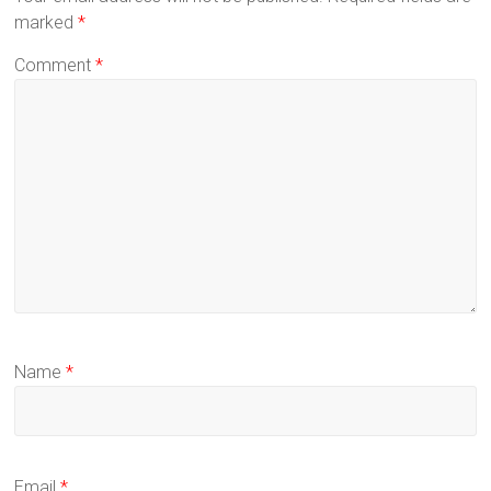
marked
*
Comment
*
Name
*
Email
*