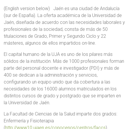
(English version below) Jaén es una ciudad de Andalucía
(sur de España). La oferta académica de la Universidad de
Jaén, diseñada de acuerdo con las necesidades laborales y
profesionales de la sociedad, consta de más de 50
titulaciones de Grado, Primer y Segundo Ciclo y 22
másteres, algunos de ellos impartidos on-line.
El capital humano de la UJA es uno de los pilares más
sólidos de la institución. Más de 1000 profesionales forman
parte del personal docente e investigador (PDI) y más de
400 se dedican a la administración y servicios,
configurando un equipo unido que da cobertura a las
necesidades de los 16000 alumnos matriculados en los
distintos cursos de grado y postgrado que se imparten en
la Universidad de Jaén.
La Facultad de Ciencias de la Salud imparte dos grados:
Enfermería y Fisioterapia
(
http://www10.ujaen.es/conocenos/centros/faccs
).