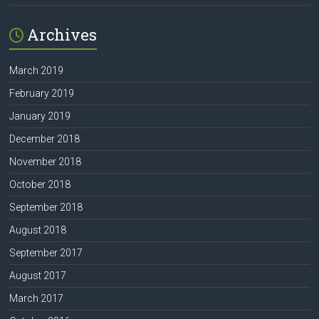
Archives
March 2019
February 2019
January 2019
December 2018
November 2018
October 2018
September 2018
August 2018
September 2017
August 2017
March 2017