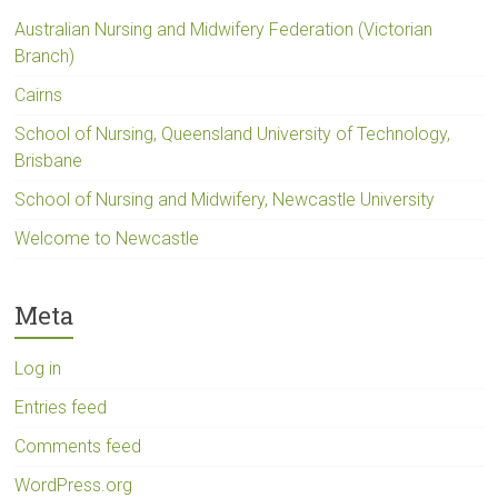
Australian Nursing and Midwifery Federation (Victorian
Branch)
Cairns
School of Nursing, Queensland University of Technology,
Brisbane
School of Nursing and Midwifery, Newcastle University
Welcome to Newcastle
Meta
Log in
Entries feed
Comments feed
WordPress.org