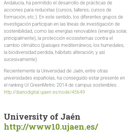
Andalucía, ha permitido el desarrollo de prácticas de
acciones para reducirlas (cursos, talleres, cursos de
formación, etc.). En este sentido, los diferentes grupos de
investigación participan en las líneas de investigación de
sostenibilidad, como las energías renovables (energía solar,
principalmente), la protección ecosistemas contra el
cambio climático (paisajes mediterráneos, los humedales,
la biodiversidad perdida, hábitats alteración, y así
sucesivamente).
Recientemente la Universidad de Jaén, entre otras
universidades españolas, ha conseguido estar presente en
el ranking UI GreenMetric 2014 de campus sostenibles:
http://diariodigital.ujaen.es/node/45649
University of Jaén
http://www10.ujaen.es/