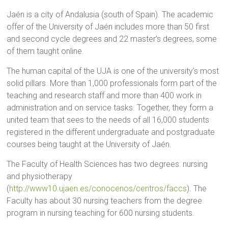
Jaén is a city of Andalusia (south of Spain). The academic
offer of the University of Jaén includes more than 50 first
and second cycle degrees and 22 master’s degrees, some
of them taught online.
The human capital of the UJA is one of the university’s most
solid pillars. More than 1,000 professionals form part of the
teaching and research staff and more than 400 work in
administration and on service tasks. Together, they form a
united team that sees to the needs of all 16,000 students
registered in the different undergraduate and postgraduate
courses being taught at the University of Jaén.
The Faculty of Health Sciences has two degrees: nursing
and physiotherapy
(
http://www10.ujaen.es/conocenos/centros/faccs
). The
Faculty has about 30 nursing teachers from the degree
program in nursing teaching for 600 nursing students.