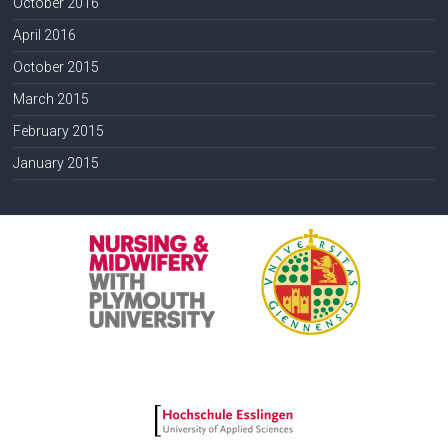
October 2016
April 2016
October 2015
March 2015
February 2015
January 2015