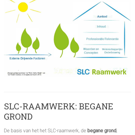
SLC-RAAMWERK: BEGANE
GROND
De basis van het het SLC-raamwerk, de
begane grond
,