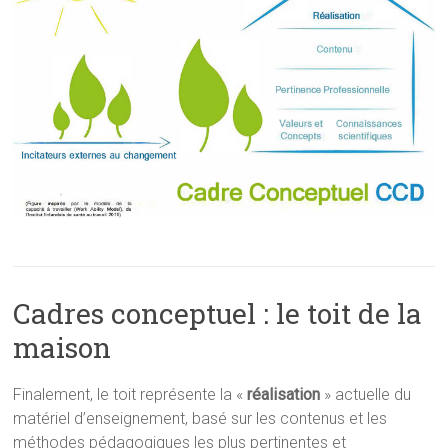
Cadres conceptuel : le toit de la
maison
Finalement, le toit représente la «
réalisation
» actuelle du
matériel d’enseignement, basé sur les contenus et les
méthodes pédagogiques les plus pertinentes et