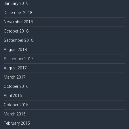
January 2019
December 2018
November 2018
October 2018
September 2018
August 2018
September 2017
August 2017
March 2017
October 2016
April 2016
October 2015
March 2015
February 2015