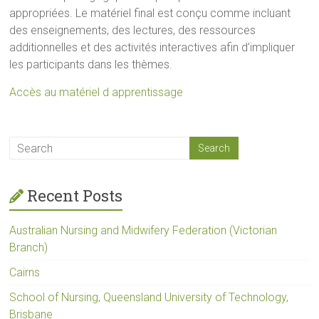
appropriées. Le matériel final est conçu comme incluant
des enseignements, des lectures, des ressources
additionnelles et des activités interactives afin d’impliquer
les participants dans les thèmes.
Accès au matériel d apprentissage
Recent Posts
Australian Nursing and Midwifery Federation (Victorian
Branch)
Cairns
School of Nursing, Queensland University of Technology,
Brisbane